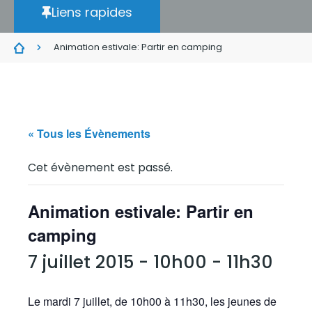
Liens rapides
Animation estivale: Partir en camping
« Tous les Évènements
Cet évènement est passé.
Animation estivale: Partir en
camping
7 juillet 2015 - 10h00
-
11h30
Le mardi 7 juillet, de 10h00 à 11h30, les jeunes de