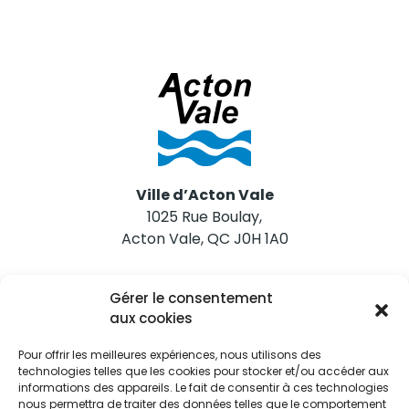
Ville d’Acton Vale
1025 Rue Boulay,
Acton Vale, QC J0H 1A0
Nous joindre
Gérer le consentement
Tél. 450 546-2703
aux cookies
Pour offrir les meilleures expériences, nous utilisons des
technologies telles que les cookies pour stocker et/ou accéder aux
informations des appareils. Le fait de consentir à ces technologies
nous permettra de traiter des données telles que le comportement