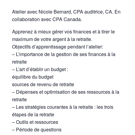
Atelier avec Nicole Bernard, CPA auditrice, CA. En
collaboration avec CPA Canada.
Apprenez à mieux gérer vos finances et à tirer le
maximum de votre argent à la retraite.
Objectifs d’apprentissage pendant l’atelier:
– L’importance de la gestion de ses finances à la
retraite
– L’art d’établir un budget :
équilibre du budget
sources de revenu de retraite
– Dépenses et optimisation de ses ressources à la
retraite
– Les stratégies courantes à la retraite : les trois
étapes de la retraite
– Outils et ressources
– Période de questions