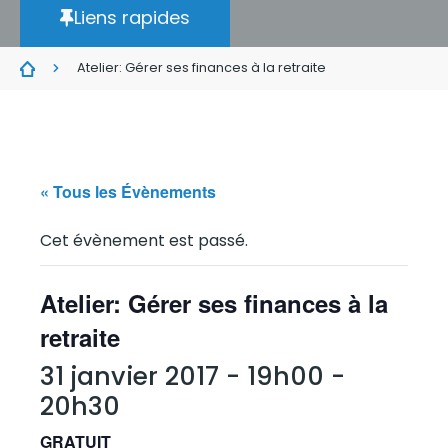
Liens rapides
Atelier: Gérer ses finances à la retraite
« Tous les Évènements
Cet évènement est passé.
Atelier: Gérer ses finances à la
retraite
31 janvier 2017 - 19h00
-
20h30
GRATUIT