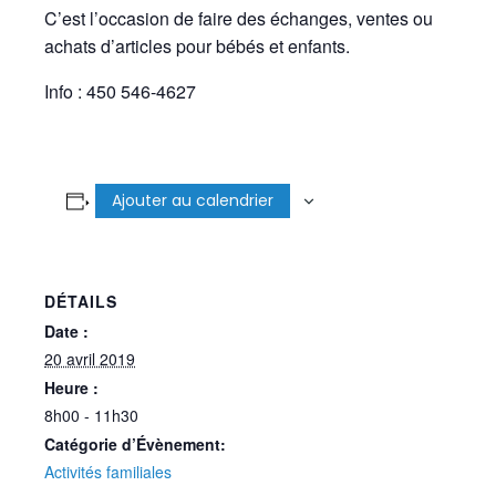
C’est l’occasion de faire des échanges, ventes ou
achats d’articles pour bébés et enfants.
Info : 450 546-4627
Ajouter au calendrier
DÉTAILS
Date :
20 avril 2019
Heure :
8h00 - 11h30
Catégorie d’Évènement:
Activités familiales