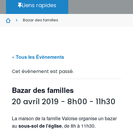
Liens rapides
Bazar des familles
« Tous les Évènements
Cet évènement est passé.
Bazar des familles
20 avril 2019 - 8h00
-
11h30
La maison de la famille Valoise organise un bazar
au
sous-sol de l’église
, de 8h à 11h30.