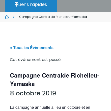
Liens rapides
Campagne Centraide Richelieu-Yamaska
« Tous les Évènements
Cet évènement est passé.
Campagne Centraide Richelieu-
Yamaska
8 octobre 2019
La campagne annuelle a lieu en octobre et en