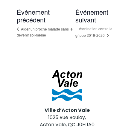
Événement
Événement
précédent
suivant
Vaccination contre la
Aider un proche malade sans le
devenir soi-même
grippe 2019-2020
Ville d’Acton Vale
1025 Rue Boulay,
Acton Vale, QC J0H 1A0