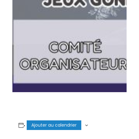
Ajouter au calendrier