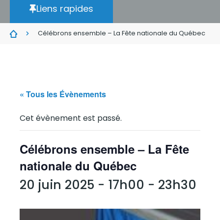
Liens rapides
Célébrons ensemble – La Fête nationale du Québec
« Tous les Évènements
Cet évènement est passé.
Célébrons ensemble – La Fête
nationale du Québec
20 juin 2025 - 17h00
-
23h30