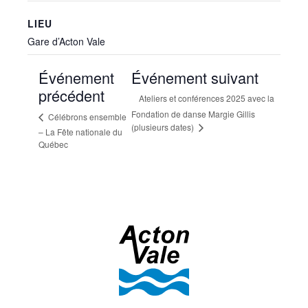
LIEU
Gare d’Acton Vale
Événement
Événement suivant
précédent
Ateliers et conférences 2025 avec la
Fondation de danse Margie Gillis
Célébrons ensemble
(plusieurs dates)
– La Fête nationale du
Québec