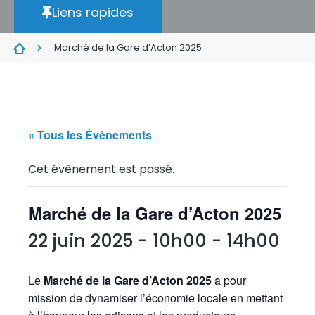
Liens rapides
Marché de la Gare d’Acton 2025
« Tous les Évènements
Cet évènement est passé.
Marché de la Gare d’Acton 2025
22 juin 2025 - 10h00
-
14h00
Le
Marché de la Gare d’Acton 2025
a pour
mission de dynamiser l’économie locale en mettant