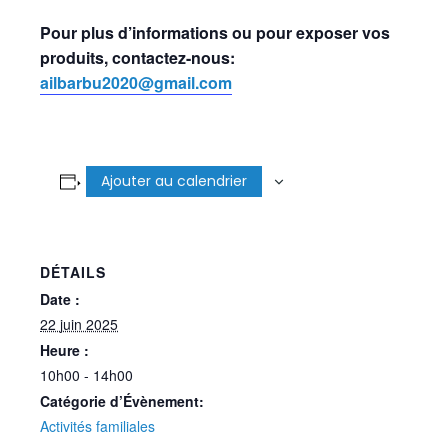
Pour plus d’informations ou pour exposer vos
produits, contactez-nous:
ailbarbu2020@gmail.com
Ajouter au calendrier
DÉTAILS
Date :
22 juin 2025
Heure :
10h00 - 14h00
Catégorie d’Évènement:
Activités familiales