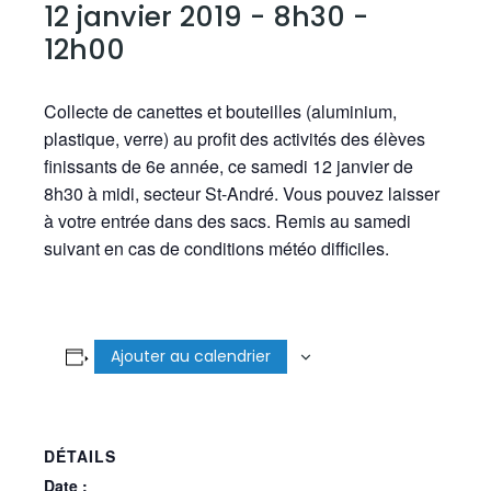
12 janvier 2019 - 8h30
-
12h00
Collecte de canettes et bouteilles (aluminium,
plastique, verre) au profit des activités des élèves
finissants de 6e année, ce samedi 12 janvier de
8h30 à midi, secteur St-André. Vous pouvez laisser
à votre entrée dans des sacs. Remis au samedi
suivant en cas de conditions météo difficiles.
Ajouter au calendrier
DÉTAILS
Date :