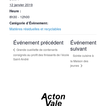
12 janvier 2019
Heure :
8h30 - 12h00
Catégorie d’Évènement:
Matières résiduelles et recyclables
Événement précédent
Événement
suivant
Grande cueillette de contenants
consignés au profit des finissants de l’école
Soirée cuisine à
Saint-André
la Maison des
jeunes