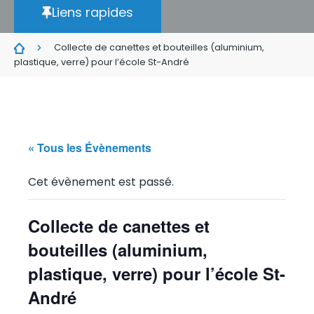
Liens rapides
Collecte de canettes et bouteilles (aluminium,
plastique, verre) pour l’école St-André
« Tous les Évènements
Cet évènement est passé.
Collecte de canettes et
bouteilles (aluminium,
plastique, verre) pour l’école St-
André