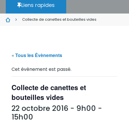
Liens rapides
Collecte de canettes et bouteilles vides
« Tous les Évènements
Cet évènement est passé.
Collecte de canettes et
bouteilles vides
22 octobre 2016 - 9h00
-
15h00