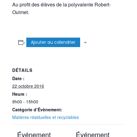
Au profit des élèves de la polyvalente Robert-
Ouimet.
Ajouter au calendrier
DÉTAILS
Date :
22 octobre 2016
Heure :
9h00 - 15h00
Catégorie d’Évènement:
Matières résiduelles et recyclables
Événement
Événement