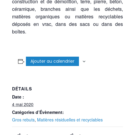
construction et de démolition, terre, pierre, béton,
céramique, branches ainsi que les déchets,
matières organiques ou matières recyclables
déposés en vrac, dans des sacs ou dans des
boîtes.
Ajouter au calendrier
DÉTAILS
Date :
4 mai 2020
Catégories d’Évènement:
Gros rebuts
,
Matières résiduelles et recyclables