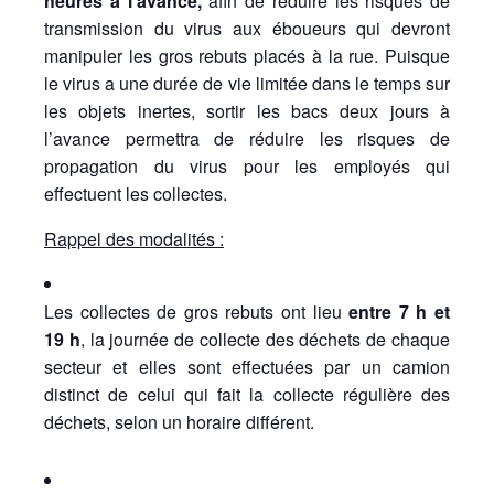
heures
à l’avance,
afin de réduire les risques de
transmission du virus aux éboueurs qui devront
manipuler les gros rebuts placés à la rue. Puisque
le virus a une durée de vie limitée dans le temps sur
les objets inertes, sortir les bacs deux jours à
l’avance permettra de réduire les risques de
propagation du virus pour les employés qui
effectuent les collectes.
Rappel des modalités :
Les collectes de gros rebuts ont lieu
entre 7 h et
19 h
, la journée de collecte des déchets de chaque
secteur et elles sont effectuées par un camion
distinct de celui qui fait la collecte régulière des
déchets, selon un horaire différent.