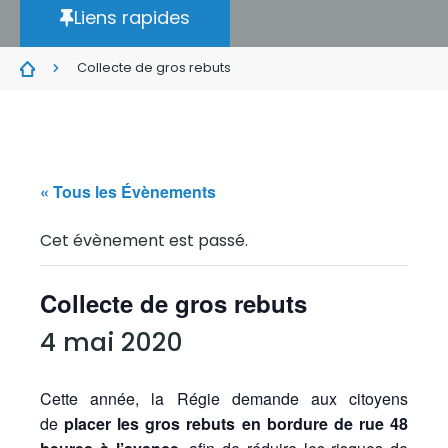
Liens rapides
Collecte de gros rebuts
« Tous les Évènements
Cet évènement est passé.
Collecte de gros rebuts
4 mai 2020
Cette année, la Régie demande aux citoyens
de
placer les gros rebuts
en bordure de rue
48