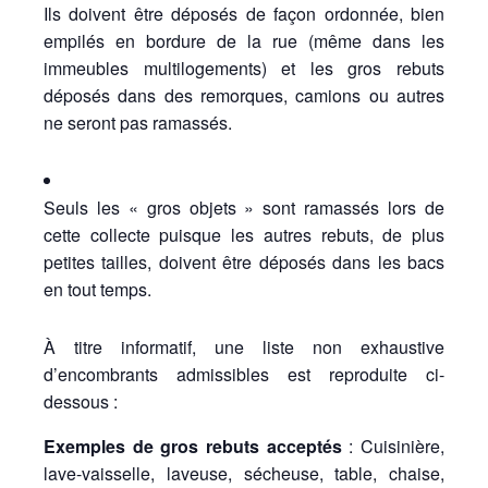
Ils doivent être déposés de façon ordonnée, bien
empilés en bordure de la rue (même dans les
immeubles multilogements) et les gros rebuts
déposés dans des remorques, camions ou autres
ne seront pas ramassés.
Seuls les « gros objets » sont ramassés lors de
cette collecte puisque les autres rebuts, de plus
petites tailles, doivent être déposés dans les bacs
en tout temps.
À titre informatif, une liste non exhaustive
d’encombrants admissibles est reproduite ci-
dessous :
Exemples de gros rebuts acceptés
: Cuisinière,
lave-vaisselle, laveuse, sécheuse, table, chaise,