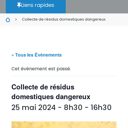
Liens rapides
Collecte de résidus domestiques dangereux
« Tous les Évènements
Cet évènement est passé.
Collecte de résidus
domestiques dangereux
25 mai 2024 - 8h30
-
16h30