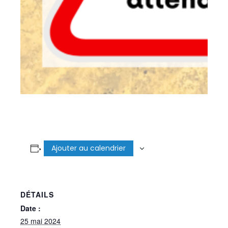
Ajouter au calendrier
DÉTAILS
Date :
25 mai 2024