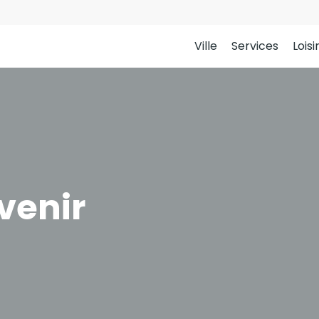
Ville
Services
Loisi
venir