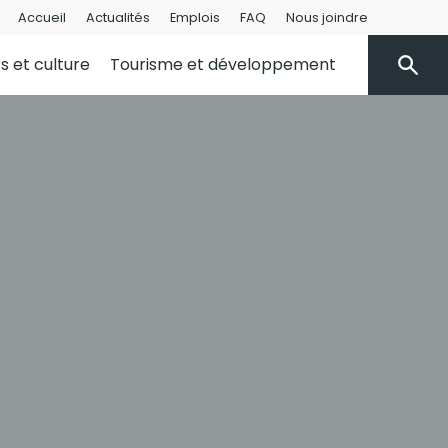
Accueil
Actualités
Emplois
FAQ
Nous joindre
rs et culture
Tourisme et développement