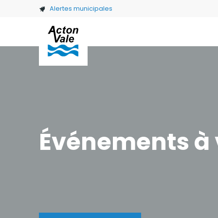
Skip to main content
Alertes municipales
Événements à 