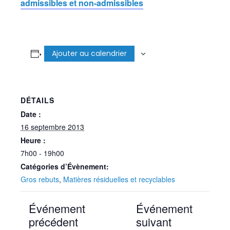
admissibles et non-admissibles
Ajouter au calendrier
DÉTAILS
Date :
16 septembre 2013
Heure :
7h00 - 19h00
Catégories d’Évènement:
Gros rebuts
,
Matières résiduelles et recyclables
Événement
Événement
précédent
suivant