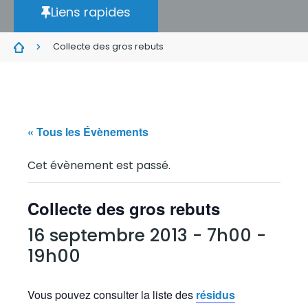
Liens rapides
Collecte des gros rebuts
« Tous les Évènements
Cet évènement est passé.
Collecte des gros rebuts
16 septembre 2013 - 7h00
-
19h00
Vous pouvez consulter la liste des
résidus