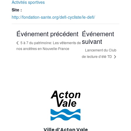
Activités sportives
Site :
http://fondation-sante.org/defi-cycliste/le-defi/
Événement précédent
Événement
suivant
5 à 7 du patrimoine: Les vêtements de
nos ancêtres en Nouvelle-France
Lancement du Club
de lecture d’été TD
Ville d’Acton Vale