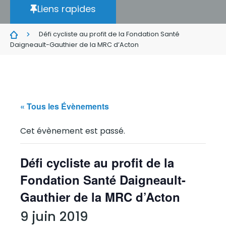
Liens rapides
Défi cycliste au profit de la Fondation Santé
Daigneault-Gauthier de la MRC d’Acton
« Tous les Évènements
Cet évènement est passé.
Défi cycliste au profit de la
Fondation Santé Daigneault-
Gauthier de la MRC d’Acton
9 juin 2019