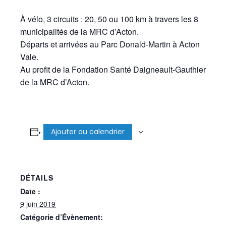
À vélo, 3 circuits : 20, 50 ou 100 km à travers les 8
municipalités de la MRC d’Acton.
Départs et arrivées au Parc Donald-Martin à Acton
Vale.
Au profit de la Fondation Santé Daigneault-Gauthier
de la MRC d’Acton.
Ajouter au calendrier
DÉTAILS
Date :
9 juin 2019
Catégorie d’Évènement: