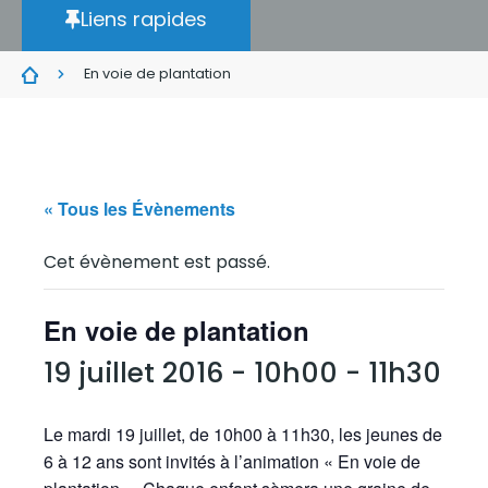
Liens rapides
En voie de plantation
« Tous les Évènements
Cet évènement est passé.
En voie de plantation
19 juillet 2016 - 10h00
-
11h30
Le mardi 19 juillet, de 10h00 à 11h30, les jeunes de
6 à 12 ans sont invités à l’animation « En voie de