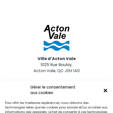
Ville d’Acton Vale
1025 Rue Boulay,
Acton Vale, QC J0H 1A0
Nous joindre
Gérer le consentement
Tél. 450 546-2703
aux cookies
Pour offrir les meilleures expériences, nous utilisons des
technologies telles que les cookies pour stocker et/ou accéder aux
informations des appareils. Le fait de consentir à ces technologies