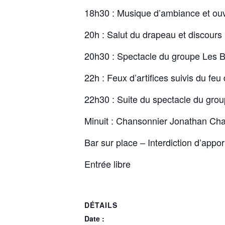
18h30 : Musique d’ambiance et ouv
20h : Salut du drapeau et discours 
20h30 : Spectacle du groupe Les 
22h : Feux d’artifices suivis du feu 
22h30 : Suite du spectacle du gr
Minuit : Chansonnier Jonathan Ch
Bar sur place – Interdiction d’appo
Entrée libre
DÉTAILS
Date :