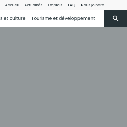
Accueil
Actualités
Emplois
FAQ
Nous joindre
rs et culture
Tourisme et développement