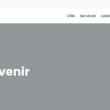
Ville
Services
Loisi
venir