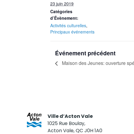
23 juin 2019
Catégories
d’Évènement:
Activités culturelles
,
Principaux événements
Événement précédent
Maison des Jeunes: ouverture spé
Ville d’Acton Vale
1025 Rue Boulay,
Acton Vale, QC J0H 1A0