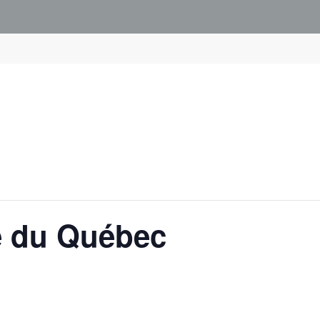
e du Québec