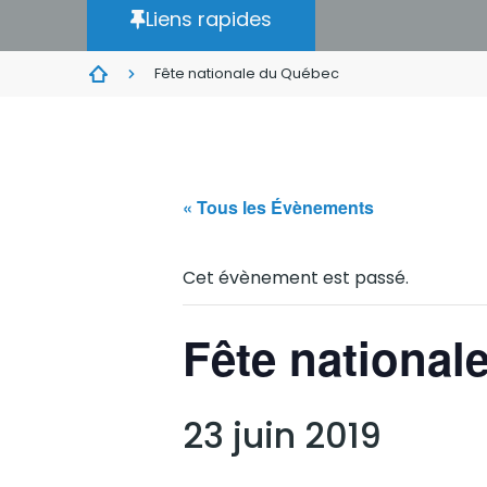
Liens rapides
Fête nationale du Québec
« Tous les Évènements
Cet évènement est passé.
Fête national
23 juin 2019