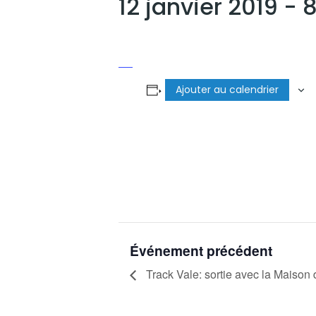
12 janvier 2019 -
Ajouter au calendrier
Événement précédent
Track Vale: sortie avec la Maison