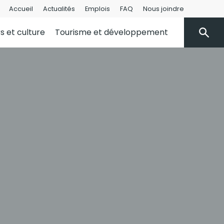
Accueil
Actualités
Emplois
FAQ
Nous joindre
rs et culture
Tourisme et développement