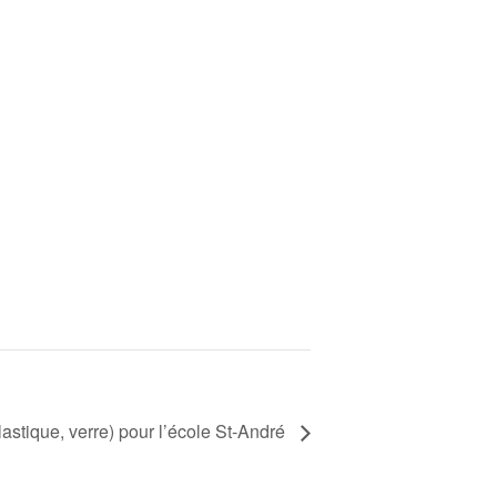
lastique, verre) pour l’école St-André