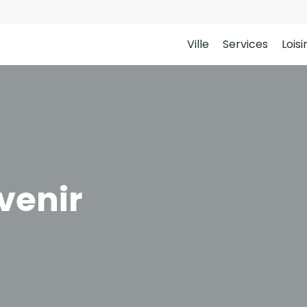
Ville
Services
Loisi
venir