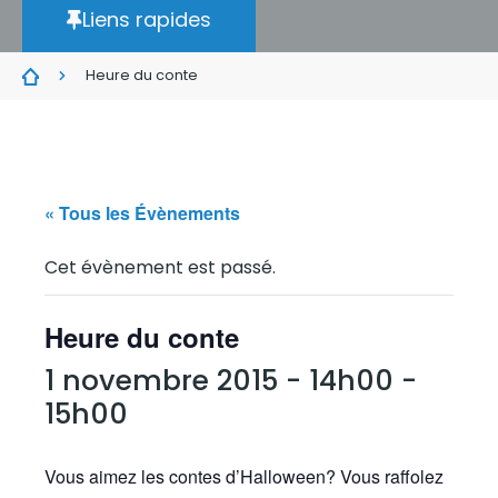
Liens rapides
Heure du conte
« Tous les Évènements
Cet évènement est passé.
Heure du conte
1 novembre 2015 - 14h00
-
15h00
Vous aimez les contes d’Halloween? Vous raffolez