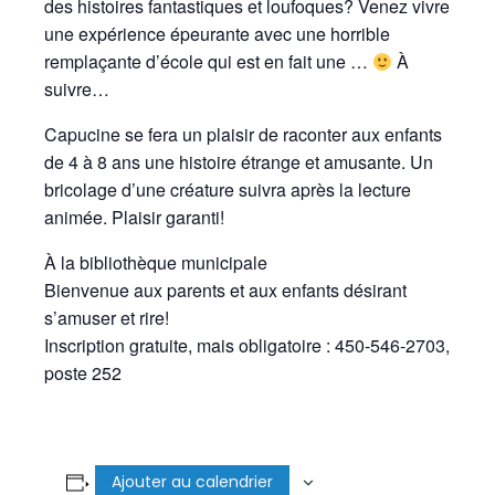
des histoires fantastiques et loufoques? Venez vivre
une expérience épeurante avec une horrible
remplaçante d’école qui est en fait une …
À
suivre…
Capucine se fera un plaisir de raconter aux enfants
de 4 à 8 ans une histoire étrange et amusante. Un
bricolage d’une créature suivra après la lecture
animée. Plaisir garanti!
À la bibliothèque municipale
Bienvenue aux parents et aux enfants désirant
s’amuser et rire!
Inscription gratuite, mais obligatoire : 450-546-2703,
poste 252
Ajouter au calendrier