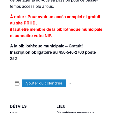
temps accessible à tous.
À noter : Pour avoir un accès complet et gratuit
au site PRHD,
il faut être membre de la bibliothèque municipale
et connaître votre NIP.
À la bibliothèque municipale – Gratuit!
Inscription obligatoire au 450-546-2703 poste
252
Ajouter au calendrier
DÉTAILS
LIEU
Bibliothèque municipale