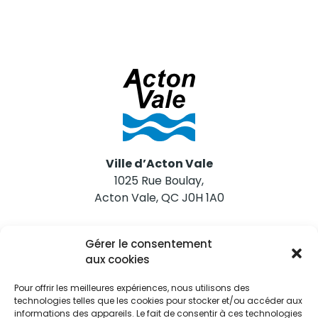
Ville d’Acton Vale
1025 Rue Boulay,
Acton Vale, QC J0H 1A0
Nous joindre
Gérer le consentement
Tél. 450 546-2703
aux cookies
Pour offrir les meilleures expériences, nous utilisons des
technologies telles que les cookies pour stocker et/ou accéder aux
informations des appareils. Le fait de consentir à ces technologies