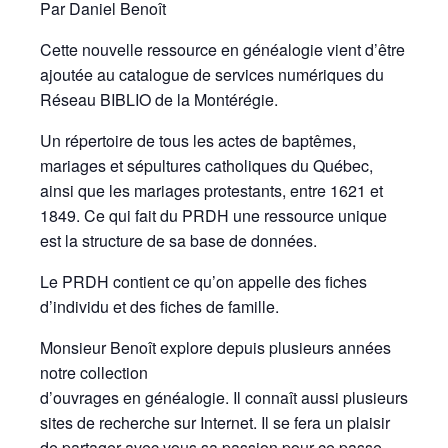
Par Daniel Benoît
Cette nouvelle ressource en généalogie vient d’être
ajoutée au catalogue de services numériques du
Réseau BIBLIO de la Montérégie.
Un répertoire de tous les actes de baptêmes,
mariages et sépultures catholiques du Québec,
ainsi que les mariages protestants, entre 1621 et
1849. Ce qui fait du PRDH une ressource unique
est la structure de sa base de données.
Le PRDH contient ce qu’on appelle des fiches
d’individu et des fiches de famille.
Monsieur Benoît explore depuis plusieurs années
notre collection
d’ouvrages en généalogie. Il connaît aussi plusieurs
sites de recherche sur Internet. Il se fera un plaisir
de partager avec vous sa passion pour ce passe-