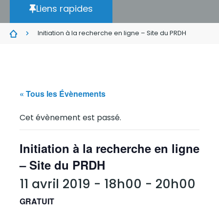
Liens rapides
Initiation à la recherche en ligne – Site du PRDH
« Tous les Évènements
Cet évènement est passé.
Initiation à la recherche en ligne
– Site du PRDH
11 avril 2019 - 18h00
-
20h00
GRATUIT