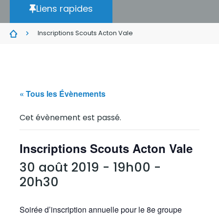
Liens rapides
Inscriptions Scouts Acton Vale
« Tous les Évènements
Cet évènement est passé.
Inscriptions Scouts Acton Vale
30 août 2019 - 19h00
-
20h30
Soirée d’inscription annuelle pour le 8e groupe