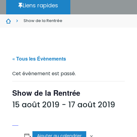
Liens rapides
Show de la Rentrée
« Tous les Évènements
Cet évènement est passé.
Show de la Rentrée
15 août 2019
-
17 août 2019
Ajouter au calendrier