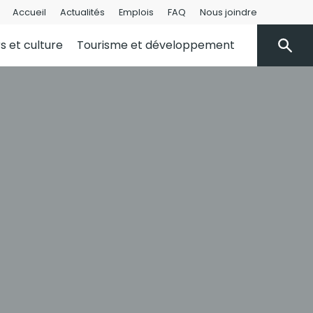
Accueil
Actualités
Emplois
FAQ
Nous joindre
rs et culture
Tourisme et développement