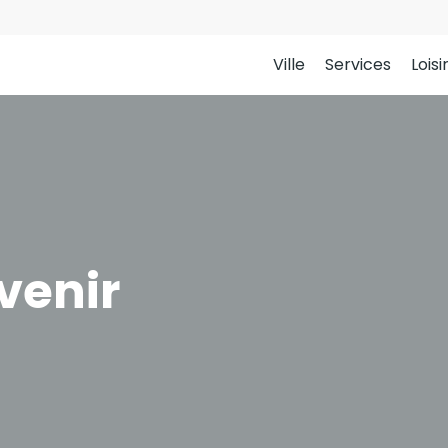
Ville
Services
Loisi
venir