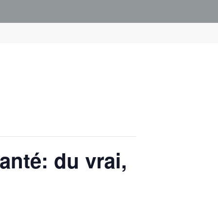
té: du vrai,