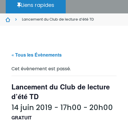
Liens rapides
Lancement du Club de lecture d’été TD
« Tous les Évènements
Cet évènement est passé.
Lancement du Club de lecture
d’été TD
14 juin 2019 - 17h00
-
20h00
GRATUIT