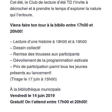
Cet été, le Club de lecture d’été TD t’invite à
décrocher et à prendre le temps d’explorer la nature
qui t’entoure.
Viens faire ton tour à la biblio entre 17h00 et
20h00!
– Lecture d’une histoire à 18h00 et à 19h00
– Dessin collectif
– Remise des trousses aux participants
– Dévoilement de la programmation estivale
– Prix de participation parmi tous les jeunes
présents au lancement!
(Tirage le 17 juin à 15h00)
À la bibliothèque municipale
Vendredi le 14 juin 2019
Gratuit! On t’attend entre 17h00 et 20h00!