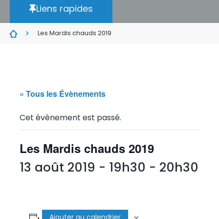
Liens rapides
Les Mardis chauds 2019
« Tous les Évènements
Cet évènement est passé.
Les Mardis chauds 2019
13 août 2019 - 19h30
-
20h30
Ajouter au calendrier