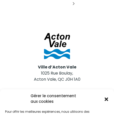
Ville d’Acton Vale
1025 Rue Boulay,
Acton Vale, QC J0H 1A0
Nous joindre
Gérer le consentement
Tél. 450 546-2703
aux cookies
Pour offrir les meilleures expériences, nous utilisons des