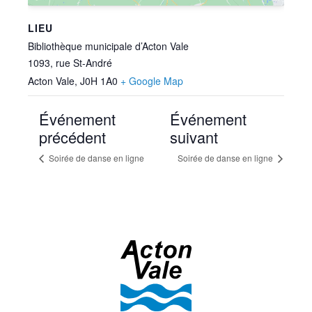
LIEU
Bibliothèque municipale d’Acton Vale
1093, rue St-André
Acton Vale
,
J0H 1A0
+ Google Map
Événement
Événement
précédent
suivant
Soirée de danse en ligne
Soirée de danse en ligne