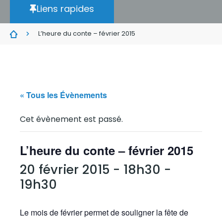
Liens rapides
L’heure du conte – février 2015
« Tous les Évènements
Cet évènement est passé.
L’heure du conte – février 2015
20 février 2015 - 18h30
-
19h30
Le mois de février permet de souligner la fête de