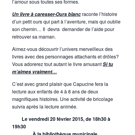
l’amour sous toutes ses formes.
Un livre à caresser-Ours blanc
raconte l’histoire
d’un petit ours qui part à l’aventure, mais qui oublie
son chemin… Il devra demander de l’aide pour
retrouver sa maman.
Aimez-vous découvrir l’univers merveilleux des
livres avec des personnages attachants et drôles?
Vous adorerez tout autant le livre amusant
Si tu
m’aimes vraiment…
C’est avec grand plaisir que Capucine fera la
lecture aux enfants de 4 à 8 ans de deux
magnifiques histoires. Une activité de bricolage
suivra après la lecture animée.
Le vendredi 20 février 2015, de 18h30 à
19h30
À la bibliothèque municipale