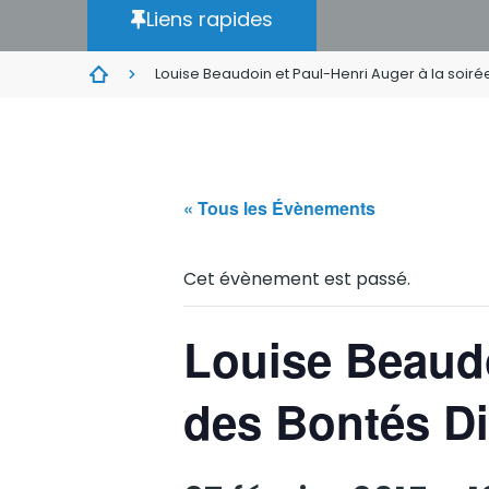
Liens rapides
Louise Beaudoin et Paul-Henri Auger à la soiré
« Tous les Évènements
Cet évènement est passé.
Louise Beaudo
des Bontés Di