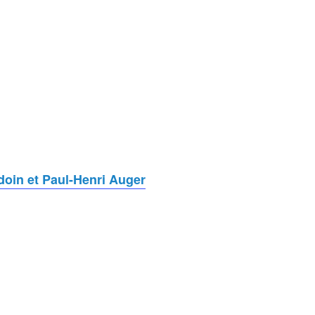
doin et Paul-Henri Auger