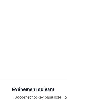
Événement suivant
Soccer et hockey balle libre