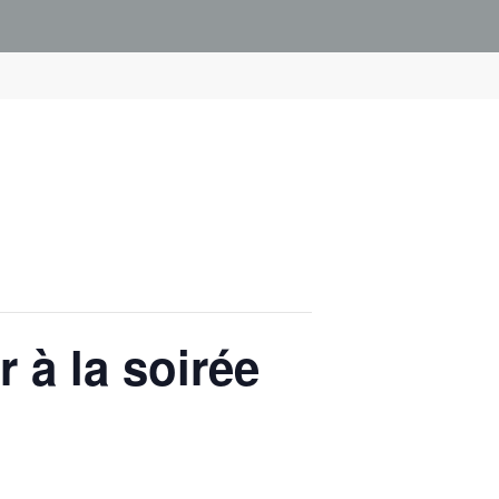
 à la soirée