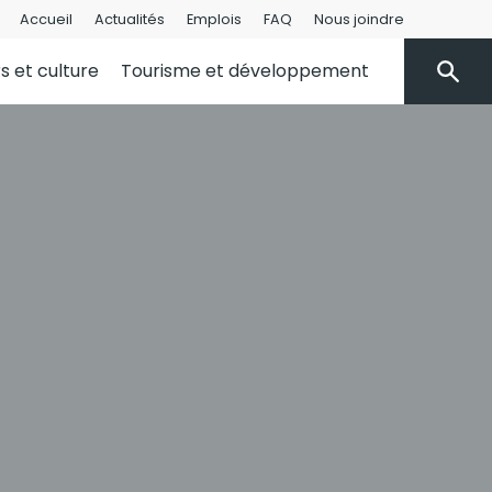
Accueil
Actualités
Emplois
FAQ
Nous joindre
rs et culture
Tourisme et développement