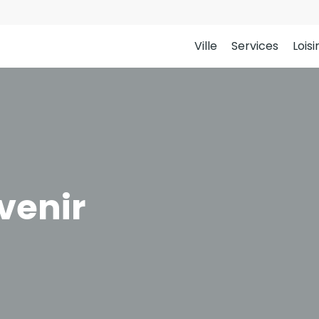
Ville
Services
Loisi
venir