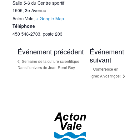
Salle 5-6 du Centre sportif
1505, 3e Avenue
Acton Vale
,
+ Google Map
Téléphone
450 546-2703, poste 203
Événement précédent
Événement
suivant
Semaine de la culture scientifique:
Dans l’univers de Jean-René Roy
Conférence en
ligne: À vos frigos!