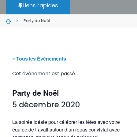
Liens rapides
Party de Noël
« Tous les Évènements
Cet évènement est passé.
Party de Noël
5 décembre 2020
La soirée idéale pour célébrer les fêtes avec votre
équipe de travail autour d’un repas convivial avec