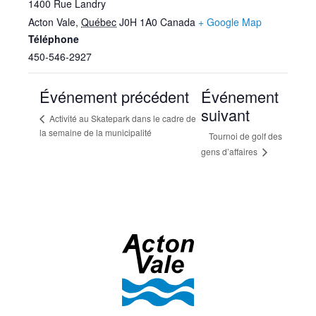
1400 Rue Landry
Acton Vale
,
Québec
J0H 1A0
Canada
+ Google Map
Téléphone
450-546-2927
Événement précédent
Événement
suivant
Activité au Skatepark dans le cadre de
la semaine de la municipalité
Tournoi de golf des
gens d’affaires