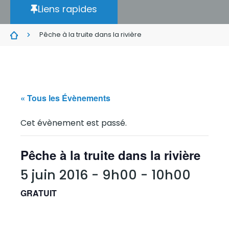
Liens rapides
Pêche à la truite dans la rivière
« Tous les Évènements
Cet évènement est passé.
Pêche à la truite dans la rivière
5 juin 2016 - 9h00
-
10h00
GRATUIT