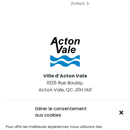
Zootopia
Ville d’Acton Vale
1025 Rue Boulay,
Acton Vale, QC J0H 1A0
Nous joindre
Gérer le consentement
Tél. 450 546-2703
aux cookies
Pour offrir les meilleures expériences, nous utilisons des