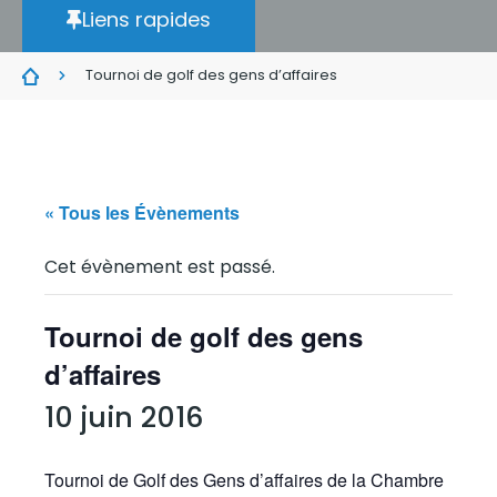
Liens rapides
Tournoi de golf des gens d’affaires
« Tous les Évènements
Cet évènement est passé.
Tournoi de golf des gens
d’affaires
10 juin 2016
Tournoi de Golf des Gens d’affaires de la Chambre