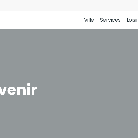
Ville
Services
Loisi
venir