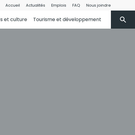
Accueil
Actualités
Emplois
FAQ
Nous joindre
rs et culture
Tourisme et développement