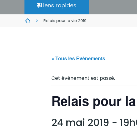
Liens rapides
Relais pour la vie 2019
« Tous les Évènements
Cet évènement est passé.
Relais pour la
24 mai 2019 - 19