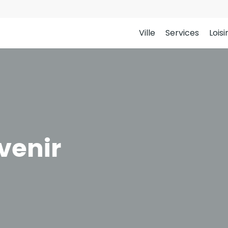
Ville
Services
Loisi
venir