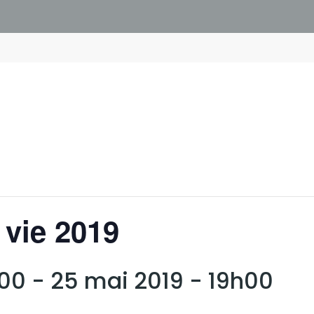
 vie 2019
h00
-
25 mai 2019 - 19h00