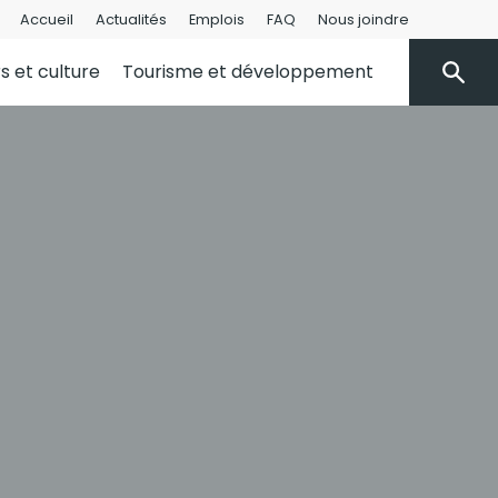
Accueil
Actualités
Emplois
FAQ
Nous joindre
rs et culture
Tourisme et développement