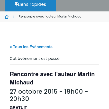
Liens rapides
Rencontre avec l’auteur Martin Michaud
« Tous les Évènements
Cet évènement est passé.
Rencontre avec l’auteur Martin
Michaud
27 octobre 2015 - 19h00
-
20h30
GRATUIT