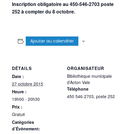
Inscription obligatoire au 450-546-2703 poste
252 à compter du 8 octobre.
Ajouter au calendrier
DÉTAILS
ORGANISATEUR
Bibliothèque municipale
Date :
d’Acton Vale
27 octobre 2015
Téléphone
Heure :
450 546-2703, poste 252
19h00 - 20h30
Prix :
Gratuit
Catégories
d’Évènement: