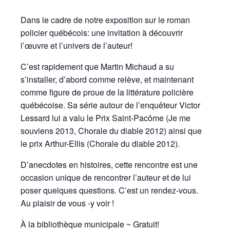
Dans le cadre de notre exposition sur le roman
policier québécois: une invitation à découvrir
l’œuvre et l’univers de l’auteur!
C’est rapidement que Martin Michaud a su
s’installer, d’abord comme relève, et maintenant
comme figure de proue de la littérature policière
québécoise. Sa série autour de l’enquêteur Victor
Lessard lui a valu le Prix Saint-Pacôme (Je me
souviens 2013, Chorale du diable 2012) ainsi que
le prix Arthur-Ellis (Chorale du diable 2012).
D’anecdotes en histoires, cette rencontre est une
occasion unique de rencontrer l’auteur et de lui
poser quelques questions. C’est un rendez-vous.
Au plaisir de vous -y voir !
À la bibliothèque municipale ~ Gratuit!