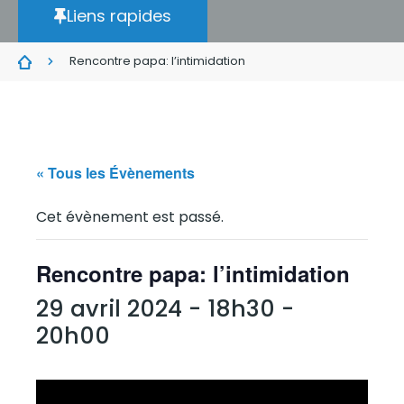
Liens rapides
Rencontre papa: l’intimidation
« Tous les Évènements
Cet évènement est passé.
Rencontre papa: l’intimidation
29 avril 2024 - 18h30
-
20h00