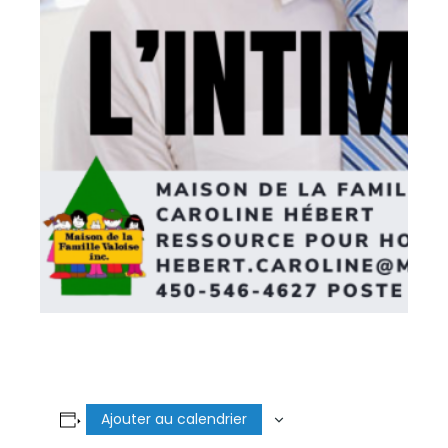
Ajouter au calendrier