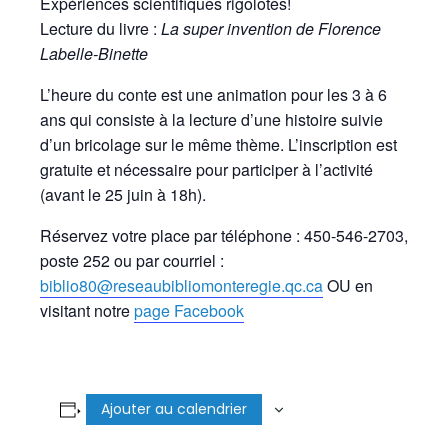
Expériences scientifiques rigolotes!
Lecture du livre :
La super invention de Florence
Labelle-Binette
L’heure du conte est une animation pour les 3 à 6
ans qui consiste à la lecture d’une histoire suivie
d’un bricolage sur le même thème. L’inscription est
gratuite et nécessaire pour participer à l’activité
(avant le 25 juin à 18h).
Réservez votre place par téléphone : 450-546-2703,
poste 252 ou par courriel :
biblio80@reseaubibliomonteregie.qc.ca
OU en
visitant notre
page Facebook
Ajouter au calendrier