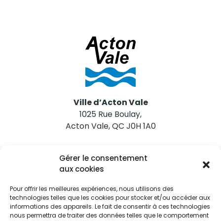
Ville d’Acton Vale
1025 Rue Boulay,
Acton Vale, QC J0H 1A0
Nous joindre
Gérer le consentement
Tél. 450 546-2703
aux cookies
Pour offrir les meilleures expériences, nous utilisons des
technologies telles que les cookies pour stocker et/ou accéder aux
informations des appareils. Le fait de consentir à ces technologies
nous permettra de traiter des données telles que le comportement