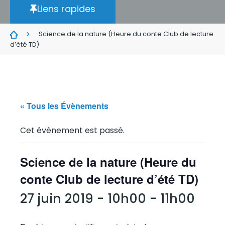
Liens rapides
Science de la nature (Heure du conte Club de lecture
d’été TD)
« Tous les Évènements
Cet évènement est passé.
Science de la nature (Heure du
conte Club de lecture d’été TD)
27 juin 2019 - 10h00
-
11h00