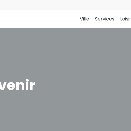
Ville
Services
Loisi
venir