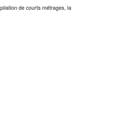
ilation de courts métrages, la