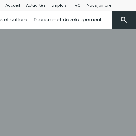
Accueil
Actualités
Emplois
FAQ
Nous joindre
rs et culture
Tourisme et développement