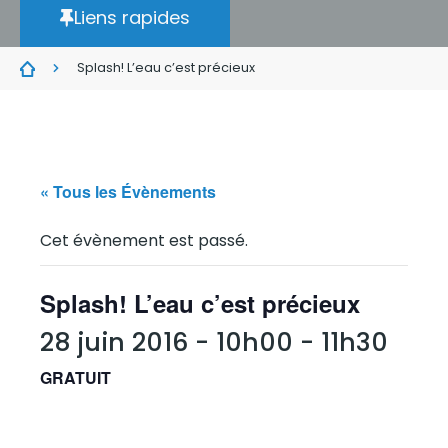
Liens rapides
Splash! L’eau c’est précieux
« Tous les Évènements
Cet évènement est passé.
Splash! L’eau c’est précieux
28 juin 2016 - 10h00
-
11h30
GRATUIT