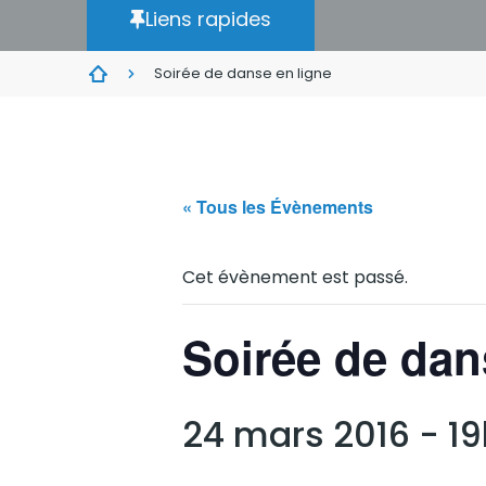
Liens rapides
Soirée de danse en ligne
« Tous les Évènements
Cet évènement est passé.
Soirée de dan
24 mars 2016 - 1