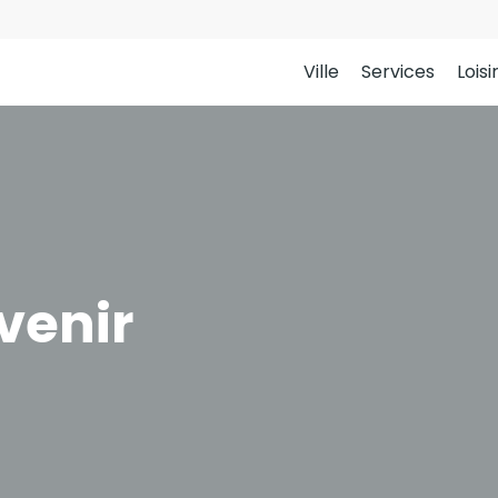
Ville
Services
Loisi
venir