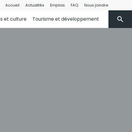
Accueil
Actualités
Emplois
FAQ
Nous joindre
rs et culture
Tourisme et développement