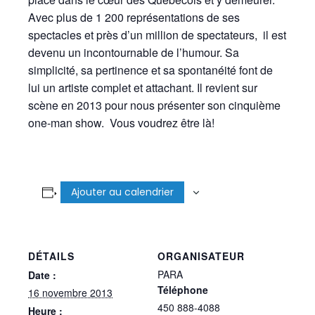
Avec plus de 1 200 représentations de ses
spectacles et près d’un million de spectateurs, il est
devenu un incontournable de l’humour. Sa
simplicité, sa pertinence et sa spontanéité font de
lui un artiste complet et attachant. Il revient sur
scène en 2013 pour nous présenter son cinquième
one-man show. Vous voudrez être là!
Ajouter au calendrier
DÉTAILS
ORGANISATEUR
PARA
Date :
Téléphone
16 novembre 2013
450 888-4088
Heure :