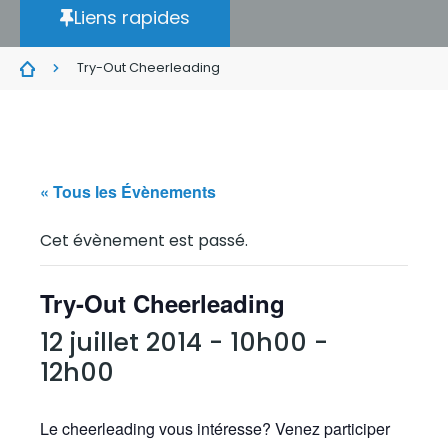
Liens rapides
Try-Out Cheerleading
« Tous les Évènements
Cet évènement est passé.
Try-Out Cheerleading
12 juillet 2014 - 10h00
-
12h00
Le cheerleading vous intéresse? Venez participer