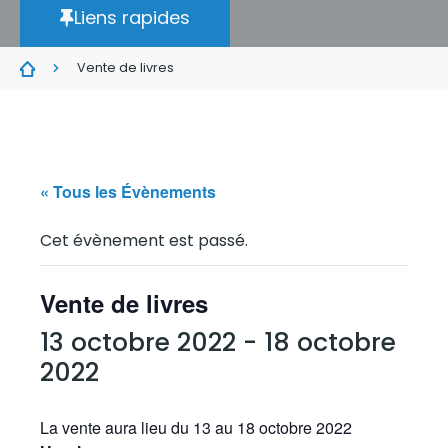
Liens rapides
Vente de livres
« Tous les Évènements
Cet évènement est passé.
Vente de livres
13 octobre 2022
-
18 octobre
2022
La vente aura lieu du 13 au 18 octobre 2022