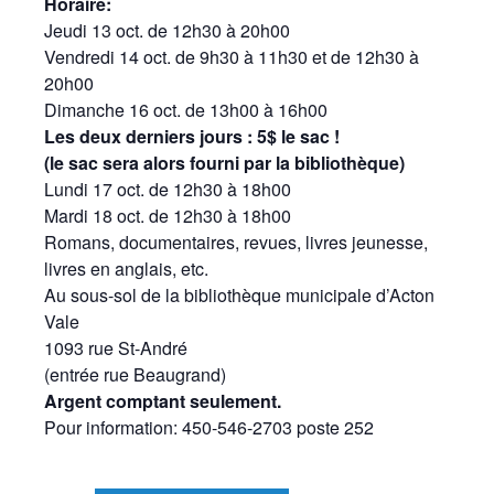
Horaire:
Jeudi 13 oct. de 12h30 à 20h00
Vendredi 14 oct. de 9h30 à 11h30 et de 12h30 à
20h00
Dimanche 16 oct. de 13h00 à 16h00
Les deux derniers jours : 5$ le sac !
(le sac sera alors fourni par la bibliothèque)
Lundi 17 oct. de 12h30 à 18h00
Mardi 18 oct. de 12h30 à 18h00
Romans, documentaires, revues, livres jeunesse,
livres en anglais, etc.
Au sous-sol de la bibliothèque municipale d’Acton
Vale
1093 rue St-André
(entrée rue Beaugrand)
Argent comptant seulement.
Pour information: 450-546-2703 poste 252