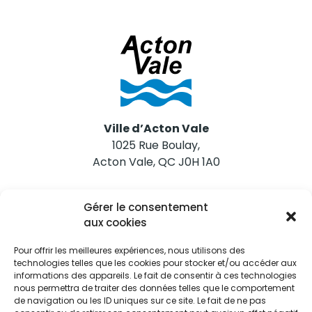
Ville d’Acton Vale
1025 Rue Boulay,
Acton Vale, QC J0H 1A0
Nous joindre
Gérer le consentement
Tél. 450 546-2703
aux cookies
Pour offrir les meilleures expériences, nous utilisons des
technologies telles que les cookies pour stocker et/ou accéder aux
informations des appareils. Le fait de consentir à ces technologies
nous permettra de traiter des données telles que le comportement
de navigation ou les ID uniques sur ce site. Le fait de ne pas