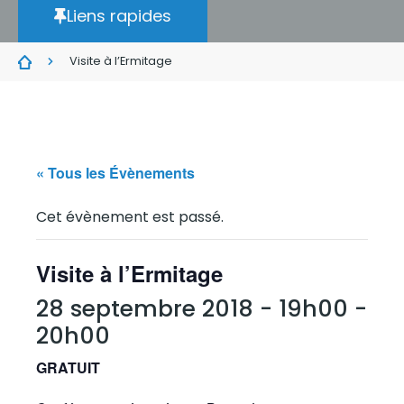
Liens rapides
Visite à l’Ermitage
« Tous les Évènements
Cet évènement est passé.
Visite à l’Ermitage
28 septembre 2018 - 19h00
-
20h00
GRATUIT