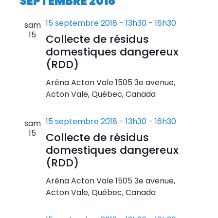
SEPTEMBRE 2018
15 septembre 2018 - 13h30
-
16h30
sam
15
Collecte de résidus
domestiques dangereux
(RDD)
Aréna Acton Vale
1505 3e avenue,
Acton Vale, Québec, Canada
15 septembre 2018 - 13h30
-
16h30
sam
15
Collecte de résidus
domestiques dangereux
(RDD)
Aréna Acton Vale
1505 3e avenue,
Acton Vale, Québec, Canada