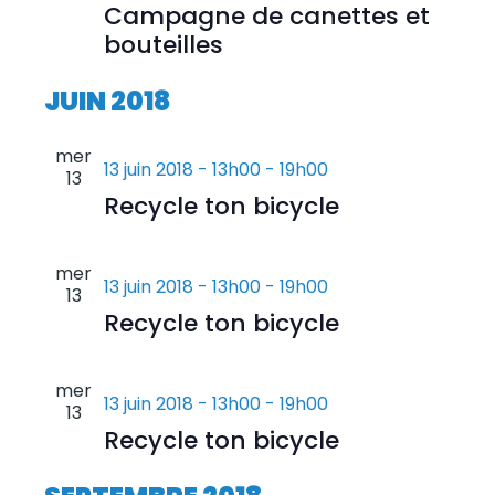
Campagne de canettes et
bouteilles
JUIN 2018
mer
13 juin 2018 - 13h00
-
19h00
13
Recycle ton bicycle
mer
13 juin 2018 - 13h00
-
19h00
13
Recycle ton bicycle
mer
13 juin 2018 - 13h00
-
19h00
13
Recycle ton bicycle