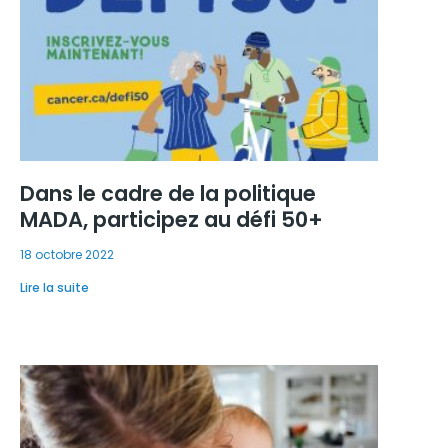
Dans le cadre de la politique
MADA, participez au défi 50+
18 octobre 2022
Lire la suite