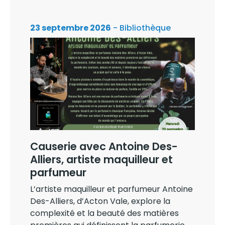
23 septembre 2026
- Bibliothèque
Causerie avec Antoine Des-
Alliers, artiste maquilleur et
parfumeur
L’artiste maquilleur et parfumeur Antoine
Des-Alliers, d’Acton Vale, explore la
complexité et la beauté des matières