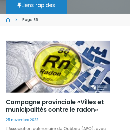
Liens rapides
Page 35
Campagne provinciale «Villes et
municipalités contre le radon»
25 novembre 2022
L’Association pulmonaire du Québec (APQ), avec