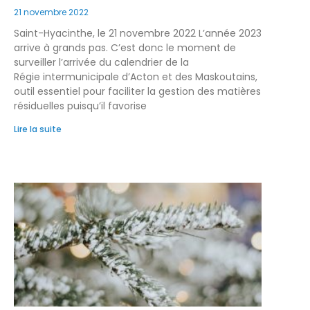
21 novembre 2022
Saint-Hyacinthe, le 21 novembre 2022 L’année 2023
arrive à grands pas. C’est donc le moment de
surveiller l’arrivée du calendrier de la
Régie intermunicipale d’Acton et des Maskoutains,
outil essentiel pour faciliter la gestion des matières
résiduelles puisqu’il favorise
Lire la suite