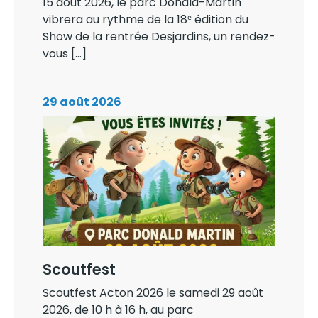
15 août 2026, le parc Donald-Martin
vibrera au rythme de la 18ᵉ édition du
Show de la rentrée Desjardins, un rendez-
vous […]
29 août 2026
Scoutfest
Scoutfest Acton 2026 le samedi 29 août
2026, de 10 h à 16 h, au parc