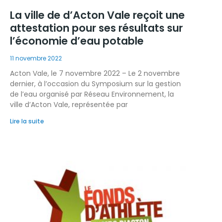
La ville de d’Acton Vale reçoit une
attestation pour ses résultats sur
l’économie d’eau potable
11 novembre 2022
Acton Vale, le 7 novembre 2022 – Le 2 novembre
dernier, à l’occasion du Symposium sur la gestion
de l’eau organisé par Réseau Environnement, la
ville d’Acton Vale, représentée par
Lire la suite