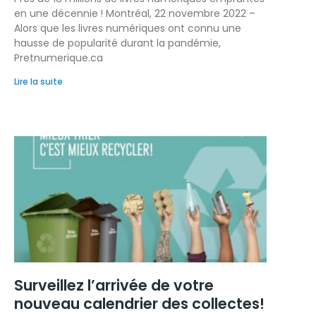
en une décennie ! Montréal, 22 novembre 2022 –
Alors que les livres numériques ont connu une
hausse de popularité durant la pandémie,
Pretnumerique.ca
Lire la suite
Surveillez l’arrivée de votre
nouveau calendrier des collectes!