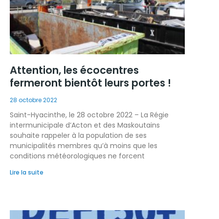
Attention, les écocentres
fermeront bientôt leurs portes !
28 octobre 2022
Saint-Hyacinthe, le 28 octobre 2022 – La Régie
intermunicipale d’Acton et des Maskoutains
souhaite rappeler à la population de ses
municipalités membres qu’à moins que les
conditions météorologiques ne forcent
Lire la suite