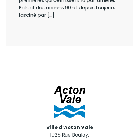
premières qui définissent la parfumerie.
Enfant des années 90 et depuis toujours
fasciné par […]
Ville d’Acton Vale
1025 Rue Boulay,