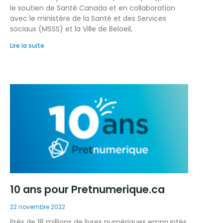
le soutien de Santé Canada et en collaboration
avec le ministère de la Santé et des Services
sociaux (MSSS) et la Ville de Beloeil,
Lire la suite
10 ans pour Pretnumerique.ca
22 novembre 2022
Près de 18 millions de livres numériques empruntés