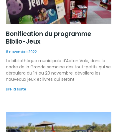
Bonification du programme
Biblio-Jeux
8 novembre 2022
La bibliothèque municipale d’Acton Vale, dans le
cadre de la Grande semaine des tout-petits qui se
déroulera du 14 au 20 novembre, dévoilera les
nouveaux jeux et livres qui seront
Lire la suite