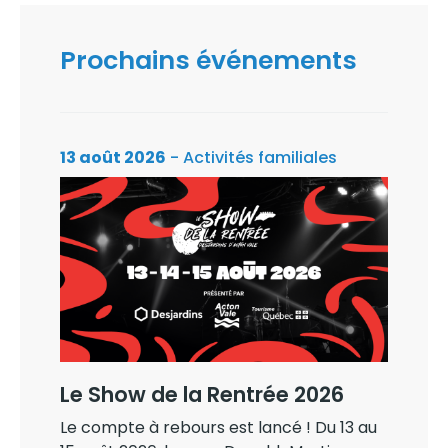
Prochains événements
13 août 2026
- Activités familiales
Le Show de la Rentrée 2026
Le compte à rebours est lancé ! Du 13 au