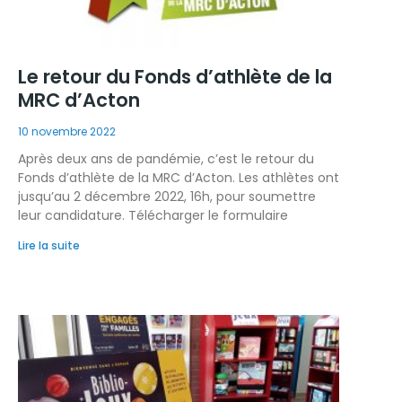
Le retour du Fonds d’athlète de la
MRC d’Acton
10 novembre 2022
Après deux ans de pandémie, c’est le retour du
Fonds d’athlète de la MRC d’Acton. Les athlètes ont
jusqu’au 2 décembre 2022, 16h, pour soumettre
leur candidature. Télécharger le formulaire
Lire la suite