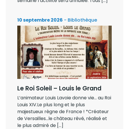
semaine l’activité sera annulée. Tous […]
10 septembre 2026
- Bibliothèque
Le Roi Soleil – Louis le Grand
L’animateur Louis Lavoie donne vie… au Roi
Louis XIV.Le plus long et le plus
majestueux règne de France ! *Créateur
de Versailles…le château rêvé, réalisé et
le plus admiré de […]