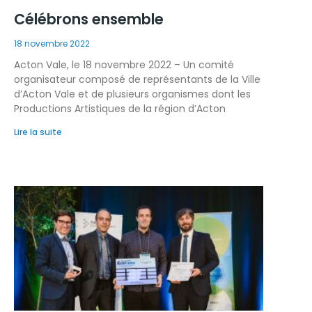
Célébrons ensemble
18 novembre 2022
Acton Vale, le 18 novembre 2022 – Un comité
organisateur composé de représentants de la Ville
d’Acton Vale et de plusieurs organismes dont les
Productions Artistiques de la région d’Acton
Lire la suite