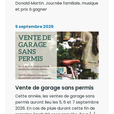
Donald‑Martin. Journée familiale, musique
et prix à gagner
5 septembre 2026
Vente de garage sans permis
Cette année, les ventes de garage sans
permis auront lieu les 5, 6 et 7 septembre
2026. En cas de pluie durant cette fin de