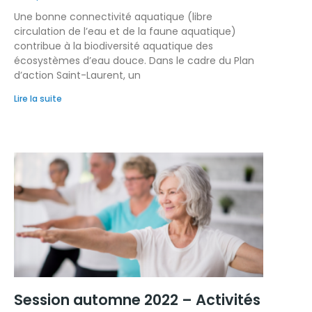
Une bonne connectivité aquatique (libre
circulation de l’eau et de la faune aquatique)
contribue à la biodiversité aquatique des
écosystèmes d’eau douce. Dans le cadre du Plan
d’action Saint-Laurent, un
Lire la suite
Session automne 2022 – Activités