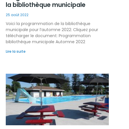
la bibliothèque municipale
25 août 2022
Voici la programmation de la bibliothèque
municipale pour l’automne 2022: Cliquez pour
télécharger le document: Programmation
bibliothèque municipale Automne 2022
Lire la suite