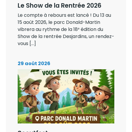
Le Show de la Rentrée 2026
Le compte à rebours est lancé ! Du 13 au
15 août 2026, le parc Donald-Martin
vibrera au rythme de la 18ᵉ édition du
Show de la rentrée Desjardins, un rendez-
vous […]
29 août 2026