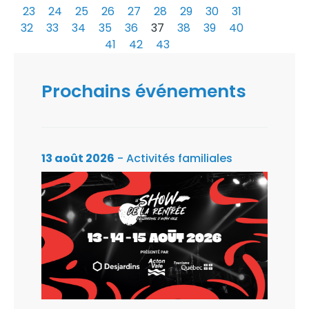
23
24
25
26
27
28
29
30
31
32
33
34
35
36
37
38
39
40
41
42
43
Prochains événements
13 août 2026
- Activités familiales