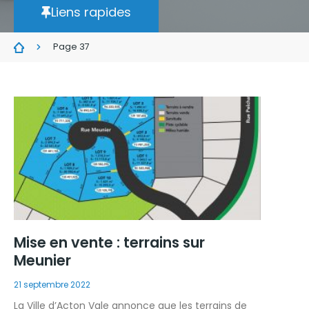
Liens rapides
Page 37
Mise en vente : terrains sur
Meunier
21 septembre 2022
La Ville d’Acton Vale annonce que les terrains de