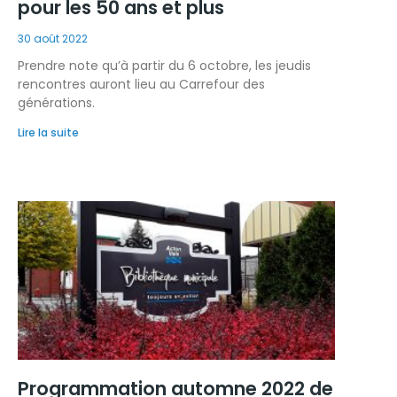
pour les 50 ans et plus
30 août 2022
Prendre note qu’à partir du 6 octobre, les jeudis
rencontres auront lieu au Carrefour des
générations.
Lire la suite
Programmation automne 2022 de