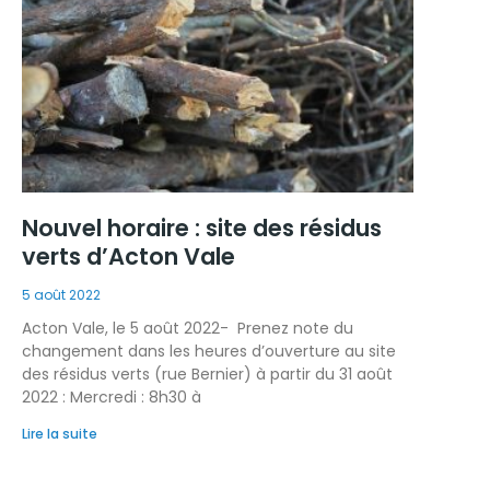
Nouvel horaire : site des résidus
verts d’Acton Vale
5 août 2022
Acton Vale, le 5 août 2022- Prenez note du
changement dans les heures d’ouverture au site
des résidus verts (rue Bernier) à partir du 31 août
2022 : Mercredi : 8h30 à
Lire la suite