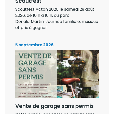
Scoutfest
Scoutfest Acton 2026 le samedi 29 août
2026, de 10 h à 16 h, au parc
Donald‑Martin. Journée familiale, musique
et prix à gagner
5 septembre 2026
Vente de garage sans permis