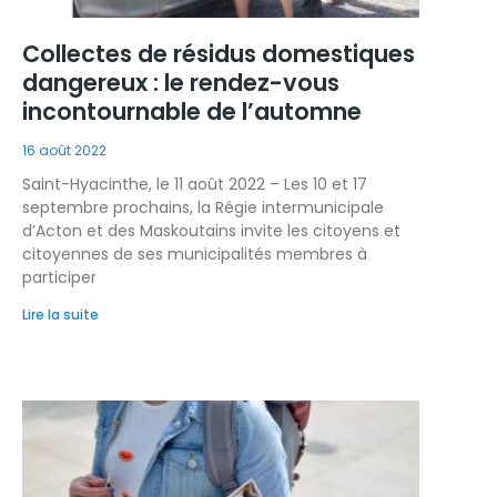
Collectes de résidus domestiques
dangereux : le rendez-vous
incontournable de l’automne
16 août 2022
Saint-Hyacinthe, le 11 août 2022 – Les 10 et 17
septembre prochains, la Régie intermunicipale
d’Acton et des Maskoutains invite les citoyens et
citoyennes de ses municipalités membres à
participer
Lire la suite