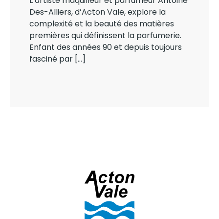
L’artiste maquilleur et parfumeur Antoine
Des-Alliers, d’Acton Vale, explore la
complexité et la beauté des matières
premières qui définissent la parfumerie.
Enfant des années 90 et depuis toujours
fasciné par […]