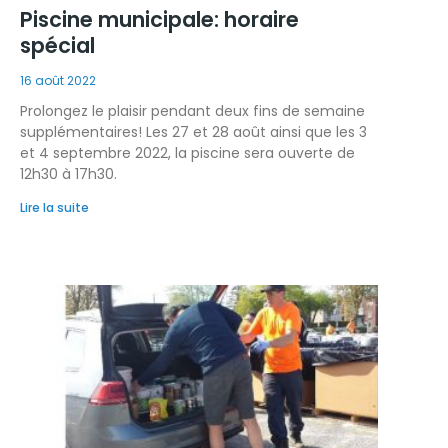
Piscine municipale: horaire
spécial
16 août 2022
Prolongez le plaisir pendant deux fins de semaine
supplémentaires! Les 27 et 28 août ainsi que les 3
et 4 septembre 2022, la piscine sera ouverte de
12h30 à 17h30.
Lire la suite