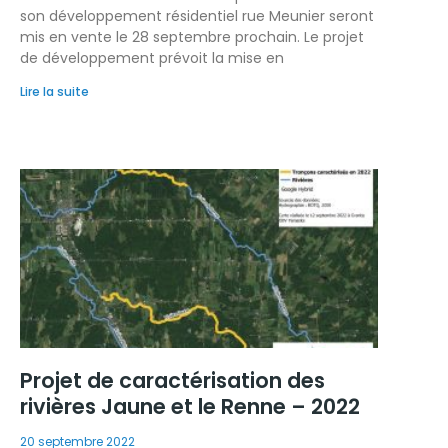
son développement résidentiel rue Meunier seront
mis en vente le 28 septembre prochain. Le projet
de développement prévoit la mise en
Lire la suite
Projet de caractérisation des
rivières Jaune et le Renne – 2022
20 septembre 2022