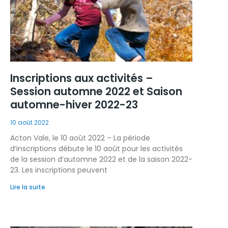
Inscriptions aux activités –
Session automne 2022 et Saison
automne-hiver 2022-23
10 août 2022
Acton Vale, le 10 août 2022 – La période
d’inscriptions débute le 10 août pour les activités
de la session d’automne 2022 et de la saison 2022-
23. Les inscriptions peuvent
Lire la suite