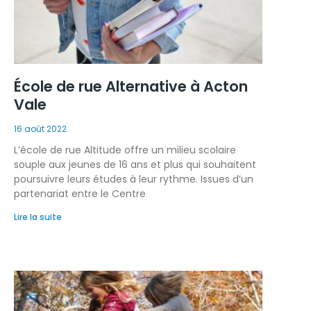
École de rue Alternative à Acton
Vale
16 août 2022
L’école de rue Altitude offre un milieu scolaire
souple aux jeunes de 16 ans et plus qui souhaitent
poursuivre leurs études à leur rythme. Issues d’un
partenariat entre le Centre
Lire la suite