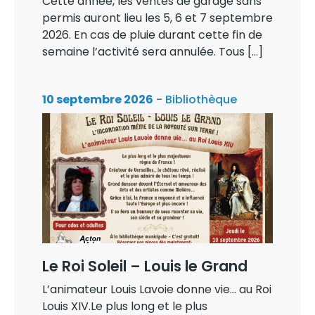
Cette année, les ventes de garage sans
permis auront lieu les 5, 6 et 7 septembre
2026. En cas de pluie durant cette fin de
semaine l’activité sera annulée. Tous […]
10 septembre 2026
- Bibliothèque
Le Roi Soleil – Louis le Grand
L’animateur Louis Lavoie donne vie… au Roi
Louis XIV.Le plus long et le plus