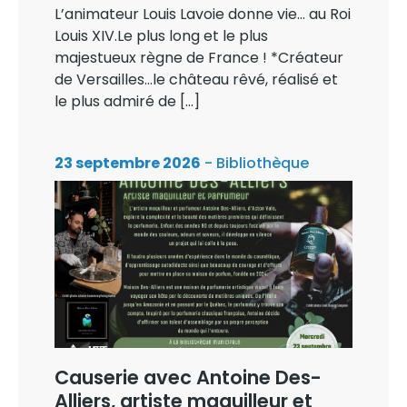
L’animateur Louis Lavoie donne vie… au Roi
Louis XIV.Le plus long et le plus
majestueux règne de France ! *Créateur
de Versailles…le château rêvé, réalisé et
le plus admiré de […]
23 septembre 2026
- Bibliothèque
Causerie avec Antoine Des-
Alliers, artiste maquilleur et