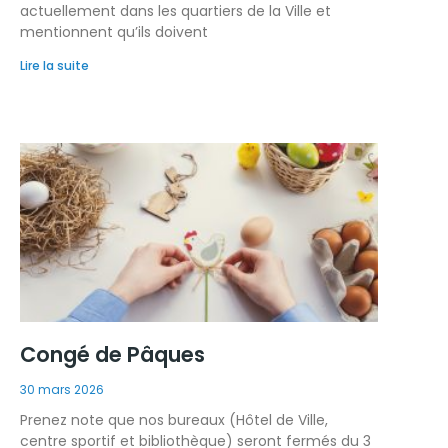
actuellement dans les quartiers de la Ville et
mentionnent qu’ils doivent
Lire la suite
Congé de Pâques
30 mars 2026
Prenez note que nos bureaux (Hôtel de Ville,
centre sportif et bibliothèque) seront fermés du 3