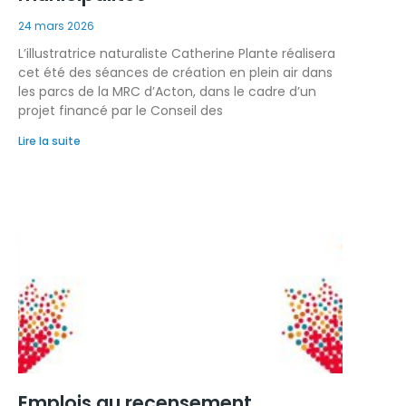
24 mars 2026
L’illustratrice naturaliste Catherine Plante réalisera
cet été des séances de création en plein air dans
les parcs de la MRC d’Acton, dans le cadre d’un
projet financé par le Conseil des
Lire la suite
Emplois au recensement