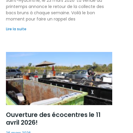
Saint-Hyacinthe, le 23 mars 2026 La venue du
printemps annonce le retour de la collecte des
bacs bruns à chaque semaine. Voilà le bon
moment pour faire un rappel des
Lire la suite
Ouverture des écocentres le 11
avril 2026!
26 mars 2026