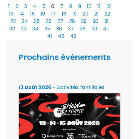
1
2
3
4
5
6
7
8
9
10
11
12
13
14
15
16
17
18
19
20
21
22
23
24
25
26
27
28
29
30
31
32
33
34
35
36
37
38
39
40
41
42
43
Prochains événements
13 août 2026
- Activités familiales