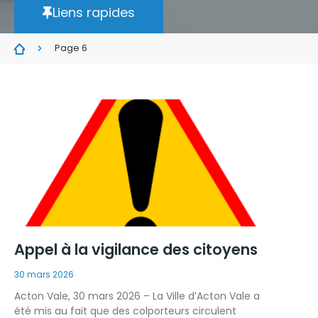
Liens rapides
Page 6
Appel à la vigilance des citoyens
30 mars 2026
Acton Vale, 30 mars 2026 – La Ville d’Acton Vale a
été mis au fait que des colporteurs circulent