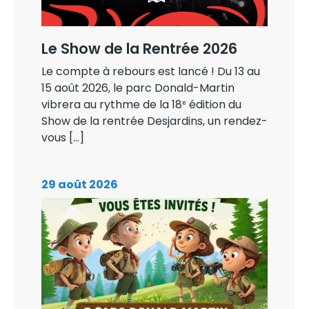
Le Show de la Rentrée 2026
Le compte à rebours est lancé ! Du 13 au
15 août 2026, le parc Donald-Martin
vibrera au rythme de la 18ᵉ édition du
Show de la rentrée Desjardins, un rendez-
vous […]
29 août 2026