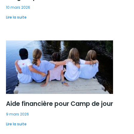
10 mars 2026
Lire la suite
Aide financière pour Camp de jour
9 mars 2026
Lire la suite