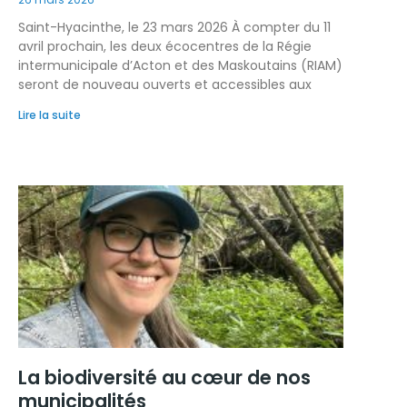
Saint-Hyacinthe, le 23 mars 2026 À compter du 11
avril prochain, les deux écocentres de la Régie
intermunicipale d’Acton et des Maskoutains (RIAM)
seront de nouveau ouverts et accessibles aux
Lire la suite
La biodiversité au cœur de nos
municipalités