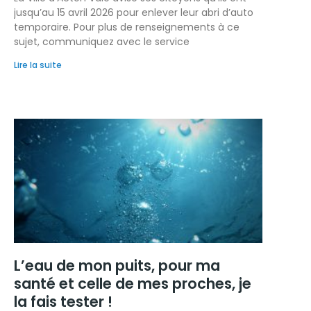
jusqu’au 15 avril 2026 pour enlever leur abri d’auto
temporaire. Pour plus de renseignements à ce
sujet, communiquez avec le service
Lire la suite
L’eau de mon puits, pour ma
santé et celle de mes proches, je
la fais tester !