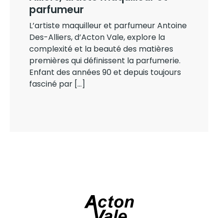
parfumeur
L’artiste maquilleur et parfumeur Antoine
Des-Alliers, d’Acton Vale, explore la
complexité et la beauté des matières
premières qui définissent la parfumerie.
Enfant des années 90 et depuis toujours
fasciné par […]