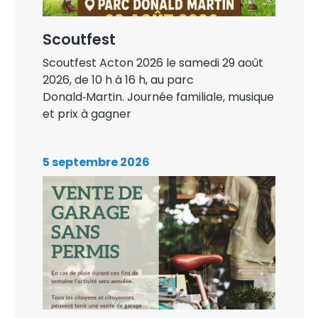
Scoutfest
Scoutfest Acton 2026 le samedi 29 août
2026, de 10 h à 16 h, au parc
Donald‑Martin. Journée familiale, musique
et prix à gagner
5 septembre 2026