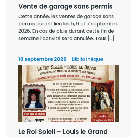
Vente de garage sans permis
Cette année, les ventes de garage sans
permis auront lieu les 5, 6 et 7 septembre
2026. En cas de pluie durant cette fin de
semaine l’activité sera annulée. Tous […]
10 septembre 2026
- Bibliothèque
Le Roi Soleil – Louis le Grand