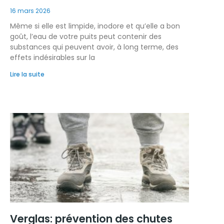
16 mars 2026
Même si elle est limpide, inodore et qu’elle a bon
goût, l’eau de votre puits peut contenir des
substances qui peuvent avoir, à long terme, des
effets indésirables sur la
Lire la suite
Verglas: prévention des chutes