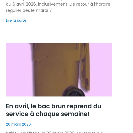
au 6 avril 2026, inclusivement. De retour à l’horaire
régulier dès le mardi 7
Lire la suite
En avril, le bac brun reprend du
service à chaque semaine!
26 mars 2026